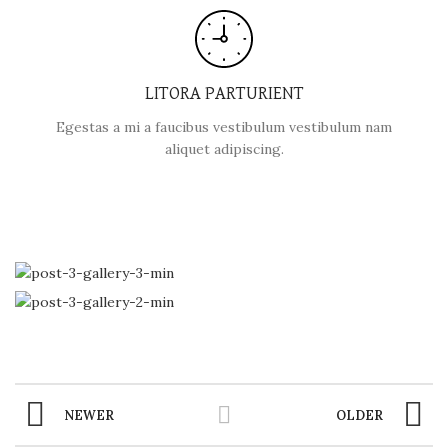
LITORA PARTURIENT
Egestas a mi a faucibus vestibulum vestibulum nam
aliquet adipiscing.
NEWER
OLDER