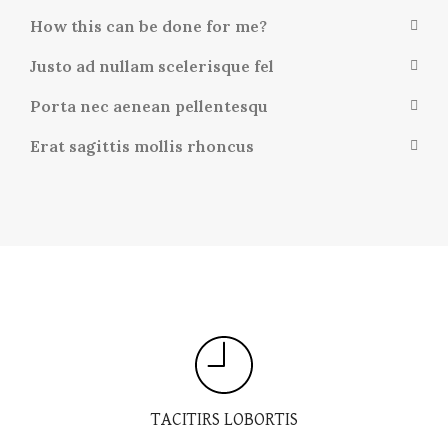
How this can be done for me?
Justo ad nullam scelerisque fel
Porta nec aenean pellentesqu
Erat sagittis mollis rhoncus
TACITIRS LOBORTIS